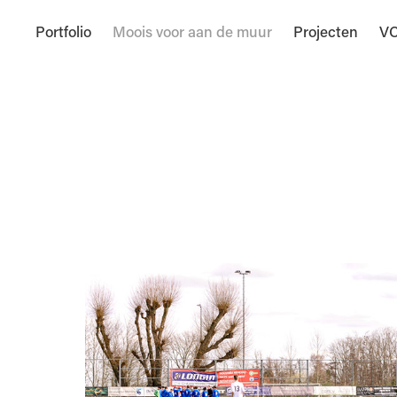
Portfolio
Moois voor aan de muur
Projecten
VC