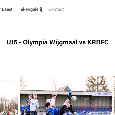
 Leest
Tekengalerij
Contact
U15 - Olympia Wijgmaal vs KRBFC