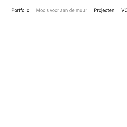
Portfolio
Moois voor aan de muur
Projecten
VC