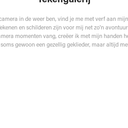
 camera in de weer ben, vind je me met verf aan mijn 
Tekenen en schilderen zijn voor mij net zo'n avontuur 
amera momenten vang, creëer ik met mijn handen he
 soms gewoon een gezellig geklieder, maar altijd me