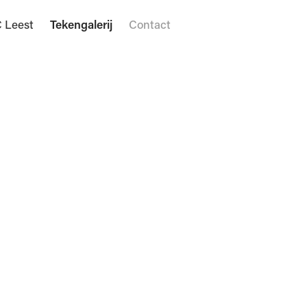
 Leest
Tekengalerij
Contact