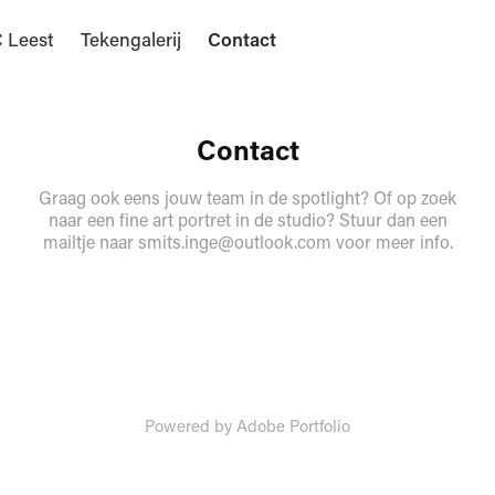
 Leest
Tekengalerij
Contact
Contact
Graag ook eens jouw team in de spotlight? Of op zoek
naar een fine art portret in de studio? Stuur dan een
mailtje naar smits.inge@outlook.com voor meer info.
Powered by
Adobe Portfolio