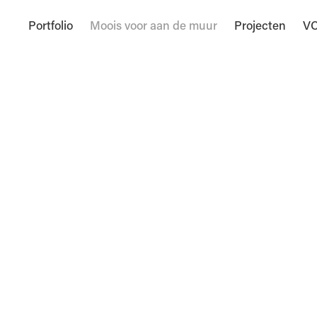
Portfolio
Moois voor aan de muur
Projecten
VC