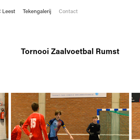
 Leest
Tekengalerij
Contact
Tornooi Zaalvoetbal Rumst