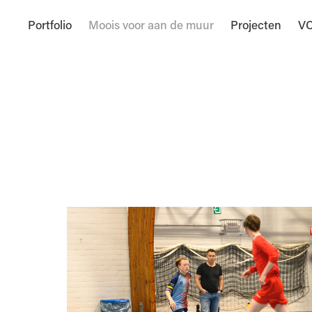
Portfolio
Moois voor aan de muur
Projecten
VC