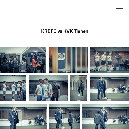
KRBFC vs KVK Tienen